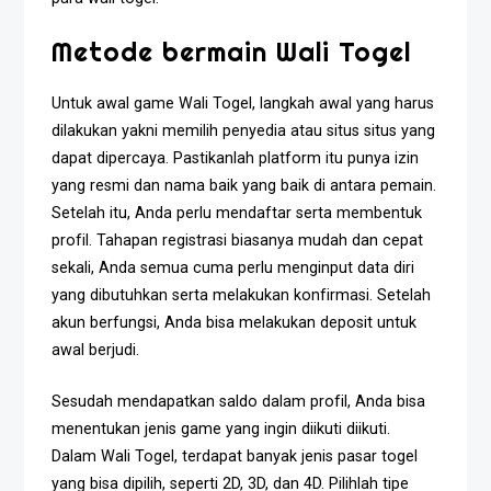
Metode bermain Wali Togel
Untuk awal game Wali Togel, langkah awal yang harus
dilakukan yakni memilih penyedia atau situs situs yang
dapat dipercaya. Pastikanlah platform itu punya izin
yang resmi dan nama baik yang baik di antara pemain.
Setelah itu, Anda perlu mendaftar serta membentuk
profil. Tahapan registrasi biasanya mudah dan cepat
sekali, Anda semua cuma perlu menginput data diri
yang dibutuhkan serta melakukan konfirmasi. Setelah
akun berfungsi, Anda bisa melakukan deposit untuk
awal berjudi.
Sesudah mendapatkan saldo dalam profil, Anda bisa
menentukan jenis game yang ingin diikuti diikuti.
Dalam Wali Togel, terdapat banyak jenis pasar togel
yang bisa dipilih, seperti 2D, 3D, dan 4D. Pilihlah tipe