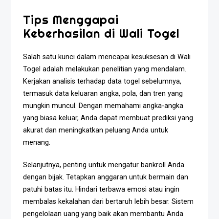
Tips Menggapai
Keberhasilan di Wali Togel
Salah satu kunci dalam mencapai kesuksesan di Wali
Togel adalah melakukan penelitian yang mendalam.
Kerjakan analisis terhadap data togel sebelumnya,
termasuk data keluaran angka, pola, dan tren yang
mungkin muncul. Dengan memahami angka-angka
yang biasa keluar, Anda dapat membuat prediksi yang
akurat dan meningkatkan peluang Anda untuk
menang.
Selanjutnya, penting untuk mengatur bankroll Anda
dengan bijak. Tetapkan anggaran untuk bermain dan
patuhi batas itu. Hindari terbawa emosi atau ingin
membalas kekalahan dari bertaruh lebih besar. Sistem
pengelolaan uang yang baik akan membantu Anda