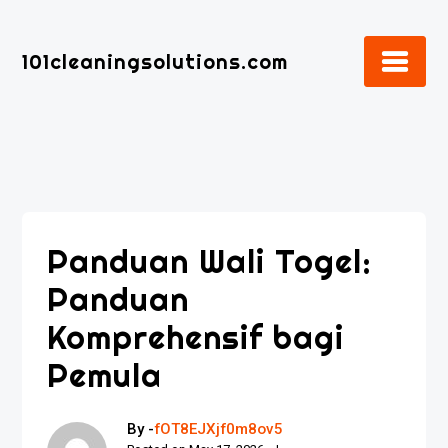
Skip
to
101cleaningsolutions.com
content
Panduan Wali Togel:
Panduan
Komprehensif bagi
Pemula
By -
fOT8EJXjf0m8ov5