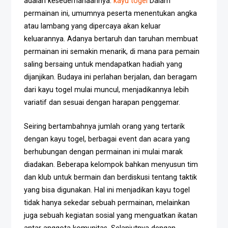
adalah kesederhanaannya.
kayu togel
Dalam
permainan ini, umumnya peserta menentukan angka
atau lambang yang dipercaya akan keluar
keluarannya. Adanya bertaruh dan taruhan membuat
permainan ini semakin menarik, di mana para pemain
saling bersaing untuk mendapatkan hadiah yang
dijanjikan. Budaya ini perlahan berjalan, dan beragam
dari kayu togel mulai muncul, menjadikannya lebih
variatif dan sesuai dengan harapan penggemar.
Seiring bertambahnya jumlah orang yang tertarik
dengan kayu togel, berbagai event dan acara yang
berhubungan dengan permainan ini mulai marak
diadakan. Beberapa kelompok bahkan menyusun tim
dan klub untuk bermain dan berdiskusi tentang taktik
yang bisa digunakan. Hal ini menjadikan kayu togel
tidak hanya sekedar sebuah permainan, melainkan
juga sebuah kegiatan sosial yang menguatkan ikatan