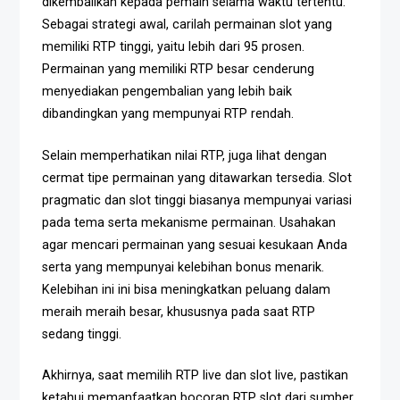
dikembalikan kepada pemain selama waktu tertentu.
Sebagai strategi awal, carilah permainan slot yang
memiliki RTP tinggi, yaitu lebih dari 95 prosen.
Permainan yang memiliki RTP besar cenderung
menyediakan pengembalian yang lebih baik
dibandingkan yang mempunyai RTP rendah.
Selain memperhatikan nilai RTP, juga lihat dengan
cermat tipe permainan yang ditawarkan tersedia. Slot
pragmatic dan slot tinggi biasanya mempunyai variasi
pada tema serta mekanisme permainan. Usahakan
agar mencari permainan yang sesuai kesukaan Anda
serta yang mempunyai kelebihan bonus menarik.
Kelebihan ini ini bisa meningkatkan peluang dalam
meraih meraih besar, khususnya pada saat RTP
sedang tinggi.
Akhirnya, saat memilih RTP live dan slot live, pastikan
ketahui memanfaatkan bocoran RTP slot dari sumber