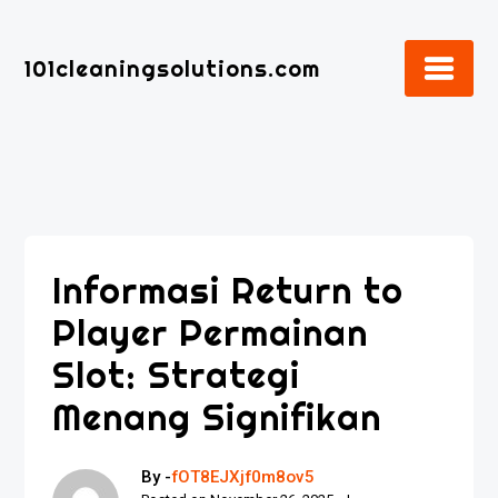
Skip
to
101cleaningsolutions.com
content
Informasi Return to
Player Permainan
Slot: Strategi
Menang Signifikan
By -
fOT8EJXjf0m8ov5