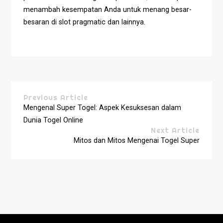
menambah kesempatan Anda untuk menang besar-
besaran di slot pragmatic dan lainnya.
Previous Article
Mengenal Super Togel: Aspek Kesuksesan dalam
Dunia Togel Online
Next Article
Mitos dan Mitos Mengenai Togel Super