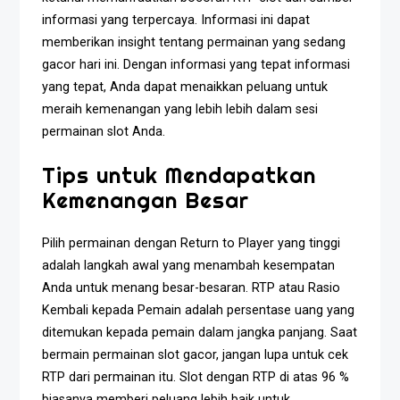
informasi yang terpercaya. Informasi ini dapat
memberikan insight tentang permainan yang sedang
gacor hari ini. Dengan informasi yang tepat informasi
yang tepat, Anda dapat menaikkan peluang untuk
meraih kemenangan yang lebih lebih dalam sesi
permainan slot Anda.
Tips untuk Mendapatkan
Kemenangan Besar
Pilih permainan dengan Return to Player yang tinggi
adalah langkah awal yang menambah kesempatan
Anda untuk menang besar-besaran. RTP atau Rasio
Kembali kepada Pemain adalah persentase uang yang
ditemukan kepada pemain dalam jangka panjang. Saat
bermain permainan slot gacor, jangan lupa untuk cek
RTP dari permainan itu. Slot dengan RTP di atas 96 %
biasanya memberi peluang lebih baik untuk