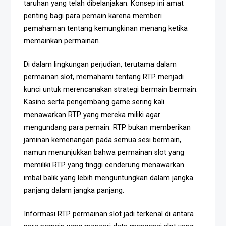
taruhan yang telah dibelanjakan. Konsep ini amat
penting bagi para pemain karena memberi
pemahaman tentang kemungkinan menang ketika
memainkan permainan.
Di dalam lingkungan perjudian, terutama dalam
permainan slot, memahami tentang RTP menjadi
kunci untuk merencanakan strategi bermain bermain.
Kasino serta pengembang game sering kali
menawarkan RTP yang mereka miliki agar
mengundang para pemain. RTP bukan memberikan
jaminan kemenangan pada semua sesi bermain,
namun menunjukkan bahwa permainan slot yang
memiliki RTP yang tinggi cenderung menawarkan
imbal balik yang lebih menguntungkan dalam jangka
panjang dalam jangka panjang.
Informasi RTP permainan slot jadi terkenal di antara