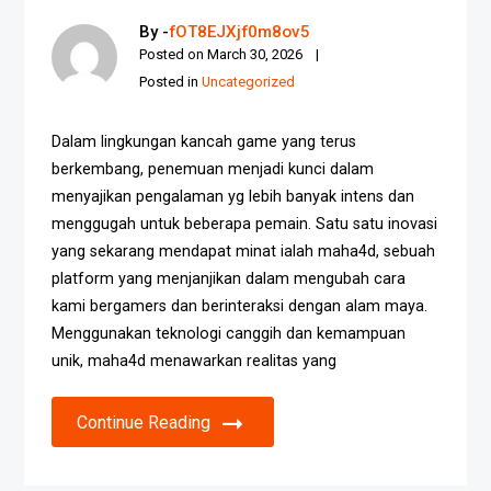
By -
fOT8EJXjf0m8ov5
Posted on
March 30, 2026
Posted in
Uncategorized
Dalam lingkungan kancah game yang terus
berkembang, penemuan menjadi kunci dalam
menyajikan pengalaman yg lebih banyak intens dan
menggugah untuk beberapa pemain. Satu satu inovasi
yang sekarang mendapat minat ialah maha4d, sebuah
platform yang menjanjikan dalam mengubah cara
kami bergamers dan berinteraksi dengan alam maya.
Menggunakan teknologi canggih dan kemampuan
unik, maha4d menawarkan realitas yang
Continue Reading