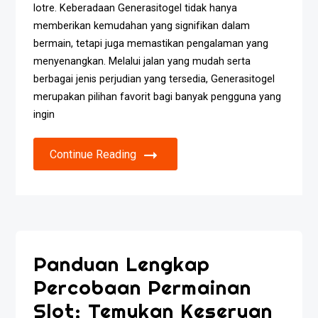
lotre. Keberadaan Generasitogel tidak hanya
memberikan kemudahan yang signifikan dalam
bermain, tetapi juga memastikan pengalaman yang
menyenangkan. Melalui jalan yang mudah serta
berbagai jenis perjudian yang tersedia, Generasitogel
merupakan pilihan favorit bagi banyak pengguna yang
ingin
Continue Reading
Panduan Lengkap
Percobaan Permainan
Slot: Temukan Keseruan