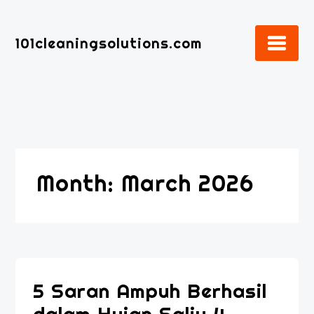
Skip
to
101cleaningsolutions.com
content
Month:
March 2026
5 Saran Ampuh Berhasil
dalam Hujan Salju 4