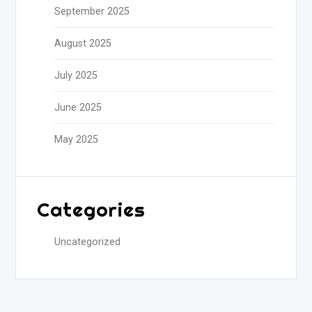
September 2025
August 2025
July 2025
June 2025
May 2025
Categories
Uncategorized