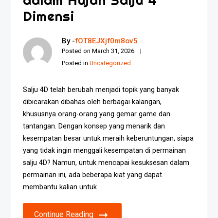
Dimensi
By -
fOT8EJXjf0m8ov5
Posted on
March 31, 2026
Posted in
Uncategorized
Salju 4D telah berubah menjadi topik yang banyak
dibicarakan dibahas oleh berbagai kalangan,
khususnya orang-orang yang gemar game dan
tantangan. Dengan konsep yang menarik dan
kesempatan besar untuk meraih keberuntungan, siapa
yang tidak ingin menggali kesempatan di permainan
salju 4D? Namun, untuk mencapai kesuksesan dalam
permainan ini, ada beberapa kiat yang dapat
membantu kalian untuk
Continue Reading