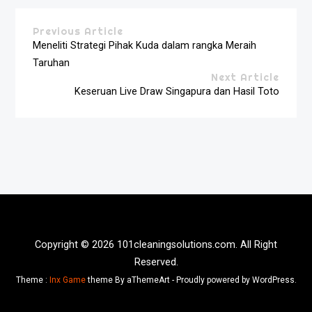
Previous Article
Meneliti Strategi Pihak Kuda dalam rangka Meraih
Taruhan
Next Article
Keseruan Live Draw Singapura dan Hasil Toto
Copyright © 2026 101cleaningsolutions.com. All Right
Reserved.
Theme :
Inx Game
theme By aThemeArt - Proudly powered by WordPress.