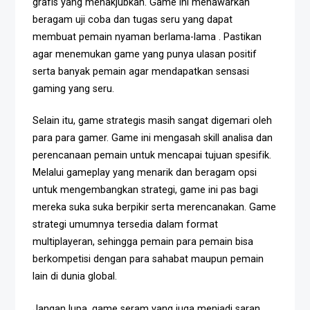
grafis yang menakjubkan. Game ini menawarkan
beragam uji coba dan tugas seru yang dapat
membuat pemain nyaman berlama-lama . Pastikan
agar menemukan game yang punya ulasan positif
serta banyak pemain agar mendapatkan sensasi
gaming yang seru.
Selain itu, game strategis masih sangat digemari oleh
para para gamer. Game ini mengasah skill analisa dan
perencanaan pemain untuk mencapai tujuan spesifik.
Melalui gameplay yang menarik dan beragam opsi
untuk mengembangkan strategi, game ini pas bagi
mereka suka suka berpikir serta merencanakan. Game
strategi umumnya tersedia dalam format
multiplayeran, sehingga pemain para pemain bisa
berkompetisi dengan para sahabat maupun pemain
lain di dunia global.
Jangan lupa, game seram yang juga menjadi saran