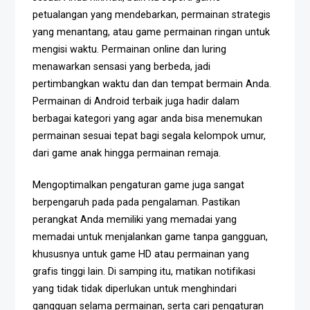
petualangan yang mendebarkan, permainan strategis
yang menantang, atau game permainan ringan untuk
mengisi waktu. Permainan online dan luring
menawarkan sensasi yang berbeda, jadi
pertimbangkan waktu dan dan tempat bermain Anda.
Permainan di Android terbaik juga hadir dalam
berbagai kategori yang agar anda bisa menemukan
permainan sesuai tepat bagi segala kelompok umur,
dari game anak hingga permainan remaja.
Mengoptimalkan pengaturan game juga sangat
berpengaruh pada pada pengalaman. Pastikan
perangkat Anda memiliki yang memadai yang
memadai untuk menjalankan game tanpa gangguan,
khususnya untuk game HD atau permainan yang
grafis tinggi lain. Di samping itu, matikan notifikasi
yang tidak tidak diperlukan untuk menghindari
gangguan selama permainan, serta cari pengaturan