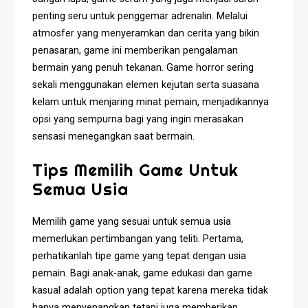
penting seru untuk penggemar adrenalin. Melalui
atmosfer yang menyeramkan dan cerita yang bikin
penasaran, game ini memberikan pengalaman
bermain yang penuh tekanan. Game horror sering
sekali menggunakan elemen kejutan serta suasana
kelam untuk menjaring minat pemain, menjadikannya
opsi yang sempurna bagi yang ingin merasakan
sensasi menegangkan saat bermain.
Tips Memilih Game Untuk
Semua Usia
Memilih game yang sesuai untuk semua usia
memerlukan pertimbangan yang teliti. Pertama,
perhatikanlah tipe game yang tepat dengan usia
pemain. Bagi anak-anak, game edukasi dan game
kasual adalah option yang tepat karena mereka tidak
hanya menyenangkan tetapi juga memberikan