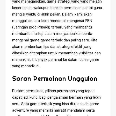
yang menegangkan, game strategi yang yang melatih
kecerdasan, walaupun bahkan permainan santai guna
mengisi waktu di akhir pekan. Dalam, kami akan
menggali secara lebih mendetail mengenai PBN
(Jaringan Blog Pribadi) terbaru yang membantu
membantu startup dalam menyampaikan berita
mengenai game-game terbaik dan paling seru. Kita
akan memberikan tips dan strategi efektif yang
dihasilkan diterapkan untuk menambah visibilitas dan
menarik lebih banyak peminat ke dalam dunia game
yang menarik ini.
Saran Permainan Unggulan
Di alam permainan, pilihan permainan yang tepat
dapat jadi kunci bagi pengalaman bermain yang lebih
seru. Satu game terbaik yang bisa diuji adalah game
adventure yang memiliki narratif mendalam serta