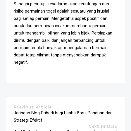
Sebagai penutup, kesadaran akan keuntungan dan
risiko permainan togel adalah sesuatu yang krusial
bagi setiap pemain. Mengetahui aspek positif dan
buruk dari permainan ini akan membantu pemain
untuk mengambil pilihan yang lebih bijak. Persiapkan
dirimu dengan baik, dan jangan terpancing untuk
bermain terlalu banyak agar pengalaman bermain
dapat tetap nikmat tanpa menyebabkan dampak
negatif.
Previous Article
Jaringan Blog Pribadi bagi Usaha Baru: Panduan dan
Strategi Efektif
Next Article