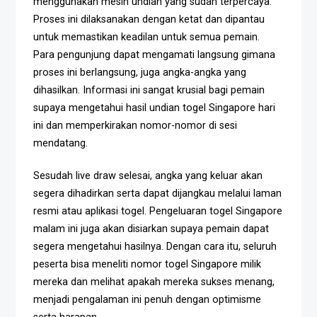
menggunakan mesin undian yang sudah terpercaya.
Proses ini dilaksanakan dengan ketat dan dipantau
untuk memastikan keadilan untuk semua pemain.
Para pengunjung dapat mengamati langsung gimana
proses ini berlangsung, juga angka-angka yang
dihasilkan. Informasi ini sangat krusial bagi pemain
supaya mengetahui hasil undian togel Singapore hari
ini dan memperkirakan nomor-nomor di sesi
mendatang.
Sesudah live draw selesai, angka yang keluar akan
segera dihadirkan serta dapat dijangkau melalui laman
resmi atau aplikasi togel. Pengeluaran togel Singapore
malam ini juga akan disiarkan supaya pemain dapat
segera mengetahui hasilnya. Dengan cara itu, seluruh
peserta bisa meneliti nomor togel Singapore milik
mereka dan melihat apakah mereka sukses menang,
menjadi pengalaman ini penuh dengan optimisme